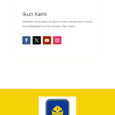
Ikuti Kami
Silahkan ikuti kami di akun sosial media kami untuk
mendapatkan berita terbaru dari kami