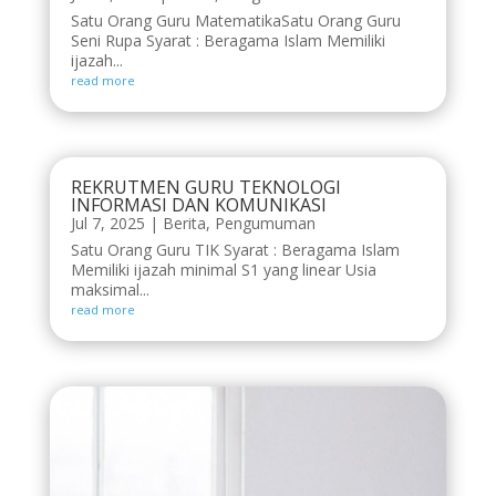
Satu Orang Guru MatematikaSatu Orang Guru
Seni Rupa Syarat : Beragama Islam Memiliki
ijazah...
read more
REKRUTMEN GURU TEKNOLOGI
INFORMASI DAN KOMUNIKASI
Jul 7, 2025
|
Berita
,
Pengumuman
Satu Orang Guru TIK Syarat : Beragama Islam
Memiliki ijazah minimal S1 yang linear Usia
maksimal...
read more