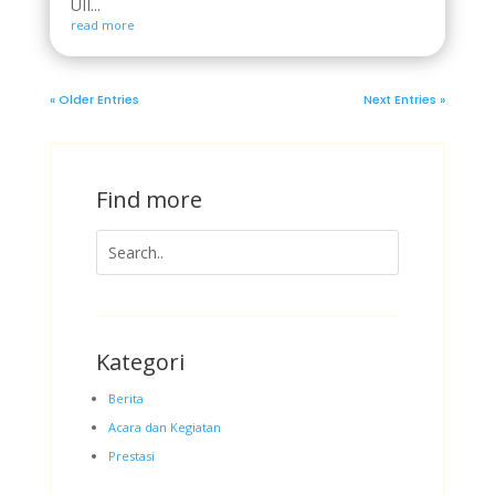
UII...
read more
« Older Entries
Next Entries »
Find more
Kategori
Berita
Acara dan Kegiatan
Prestasi