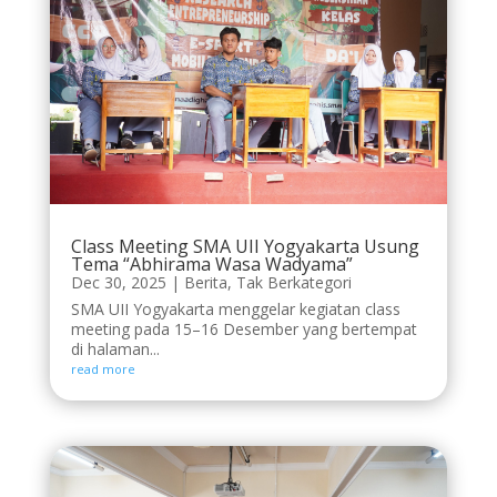
Class Meeting SMA UII Yogyakarta Usung
Tema “Abhirama Wasa Wadyama”
Dec 30, 2025
|
Berita
,
Tak Berkategori
SMA UII Yogyakarta menggelar kegiatan class
meeting pada 15–16 Desember yang bertempat
di halaman...
read more