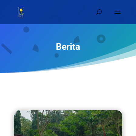
Berita