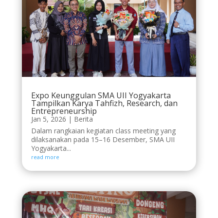
Expo Keunggulan SMA UII Yogyakarta
Tampilkan Karya Tahfizh, Research, dan
Entrepreneurship
Jan 5, 2026
|
Berita
Dalam rangkaian kegiatan class meeting yang
dilaksanakan pada 15–16 Desember, SMA UII
Yogyakarta...
read more