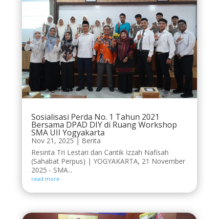
Sosialisasi Perda No. 1 Tahun 2021
Bersama DPAD DIY di Ruang Workshop
SMA UII Yogyakarta
Nov 21, 2025
|
Berita
Resinta Tri Lestari dan Cantik Izzah Nafisah
(Sahabat Perpus) | YOGYAKARTA, 21 November
2025 - SMA...
read more