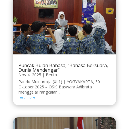
Puncak Bulan Bahasa, “Bahasa Bersuara,
Dunia Mendengar”
Nov 4, 2025
|
Berita
Pandu Muinurraja (XI 1) | YOGYAKARTA, 30
Oktober 2025 – OSIS Baswara Adibrata
menggelar rangkaian...
read more