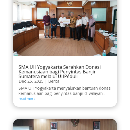
SMA UII Yogyakarta Serahkan Donasi
Kemanusiaan bagi Penyintas Banjir
Sumatera melalui UIIPeduli
Dec 25, 2025
|
Berita
SMA UII Yogyakarta menyalurkan bantuan donasi
kemanusiaan bagi penyintas banjir di wilayah...
read more