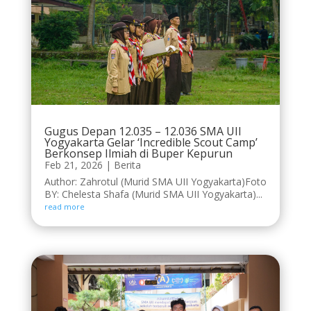
Gugus Depan 12.035 – 12.036 SMA UII
Yogyakarta Gelar ‘Incredible Scout Camp’
Berkonsep Ilmiah di Buper Kepurun
Feb 21, 2026
|
Berita
Author: Zahrotul (Murid SMA UII Yogyakarta)Foto
BY: Chelesta Shafa (Murid SMA UII Yogyakarta)...
read more