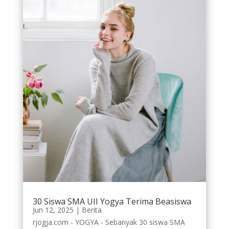
30 Siswa SMA UII Yogya Terima Beasiswa
Jun 12, 2025
|
Berita
rjogja.com - YOGYA - Sebanyak 30 siswa SMA