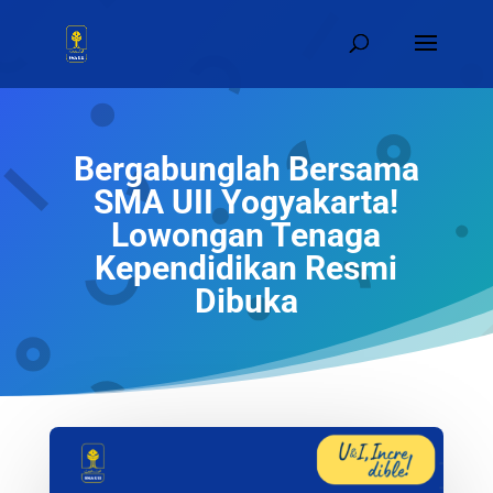
Bergabunglah Bersama
SMA UII Yogyakarta!
Lowongan Tenaga
Kependidikan Resmi
Dibuka