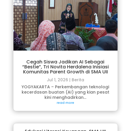
Cegah Siswa Jadikan AI Sebagai
“Bestie”, Tri Novita Herdalena Inisiasi
Komunitas Parent Growth di SMA UII
Jul 1, 2026
|
Berita
YOGYAKARTA – Perkembangan teknologi
kecerdasan buatan (AI) yang kian pesat
kini menghadirkan...
read more