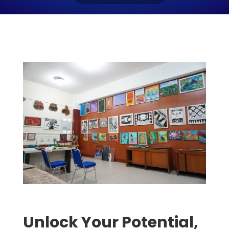
Unlock Your Potential,