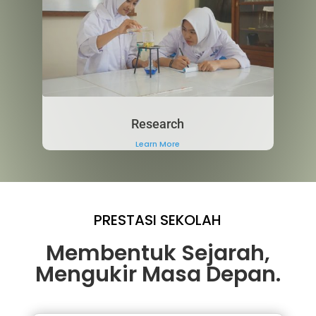
Research
Learn More
PRESTASI SEKOLAH
Membentuk Sejarah,
Mengukir Masa Depan.