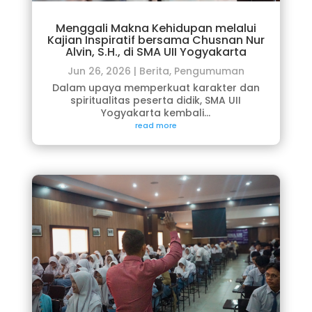
Menggali Makna Kehidupan melalui
Kajian Inspiratif bersama Chusnan Nur
Alvin, S.H., di SMA UII Yogyakarta
Jun 26, 2026
|
Berita
,
Pengumuman
Dalam upaya memperkuat karakter dan
spiritualitas peserta didik, SMA UII
Yogyakarta kembali...
read more