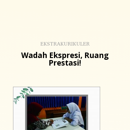
EKSTRAKURIKULER
Wadah Ekspresi, Ruang
Prestasi!