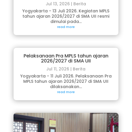
Jul 13, 2026
|
Berita
Yogyakarta - 13 Juli 2026. ​Kegiatan MPLS
tahun ajaran 2026/2027 di SMA UII resmi
dimulai pada...
read more
Pelaksanaan Pra MPLS tahun ajaran
2026/2027 di SMA UII
Jul 11, 2026
|
Berita
Yogyakarta - 11 Juli 2026. Pelaksanaan Pra
MPLS tahun ajaran 2026/2027 di SMA UII
dilaksanakan...
read more