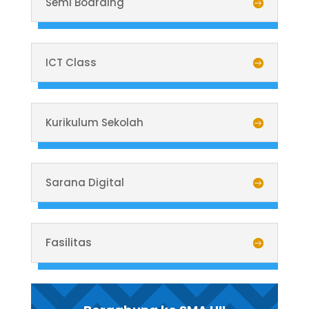
Semi Boarding
ICT Class
Kurikulum Sekolah
Sarana Digital
Fasilitas