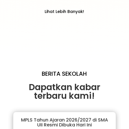
Lihat Lebih Banyak!
BERITA SEKOLAH
Dapatkan kabar
terbaru kami!
MPLS Tahun Ajaran 2026/2027 di SMA
UII Resmi Dibuka Hari Ini