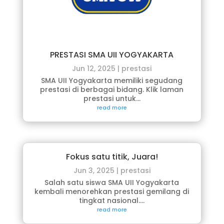
PRESTASI SMA UII YOGYAKARTA
Jun 12, 2025
|
prestasi
SMA UII Yogyakarta memiliki segudang
prestasi di berbagai bidang. Klik laman
prestasi untuk...
read more
Fokus satu titik, Juara!
Jun 3, 2025
|
prestasi
Salah satu siswa SMA UII Yogyakarta
kembali menorehkan prestasi gemilang di
tingkat nasional....
read more