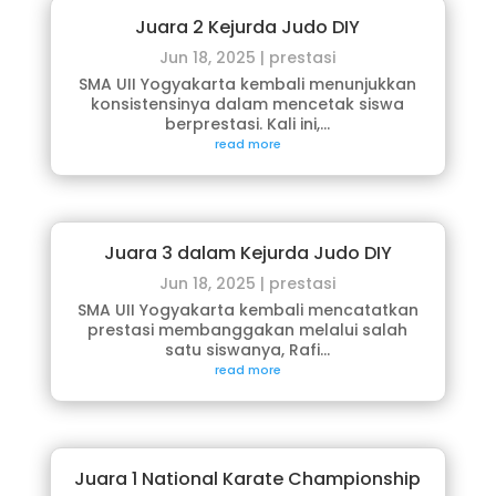
Juara 2 Kejurda Judo DIY
Jun 18, 2025
|
prestasi
SMA UII Yogyakarta kembali menunjukkan
konsistensinya dalam mencetak siswa
berprestasi. Kali ini,...
read more
Juara 3 dalam Kejurda Judo DIY
Jun 18, 2025
|
prestasi
SMA UII Yogyakarta kembali mencatatkan
prestasi membanggakan melalui salah
satu siswanya, Rafi...
read more
Juara 1 National Karate Championship