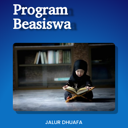
Program
Beasiswa
JALUR DHUAFA