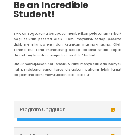
Be an Incredible
Student!
SMA UII Yogyakarta berupaya memberikan pelayanan terbaik
bagi seluruh peserta didik. Kami meyakini, setiap peserta
didik memiliki potensi dan keunikan masing-masing. Oleh
karena itu, kami mendukung setiap potensi untuk dapat
dikembangkan dan menjadi Incredible Student!
Untuk mewujudkan hal tersebut, kami menyadari ada banyak
hal pendukung yang harus disiapkan, pahami lebih lanjut
bagaimana kami mewujudkan cita-cita itu!
Program Unggulan