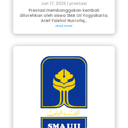
Jun 17, 2025
|
prestasi
Prestasi membanggakan kembali
ditorehkan oleh siswa SMA UII Yogyakarta.
Arief Faishol Nurrofiq...
read more