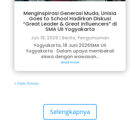
Menginspirasi Generasi Muda, Unisia
Goes to School Hadirkan Diskusi
“Great Leader & Great Influencers” di
SMA UII Yogyakarta
Jun 18, 2026
|
Berita
,
Pengumuman
Yogyakarta, 18 Juni 2026SMA UII
Yogyakarta Dalam upaya membekali
siswa dengan wawasan...
read more
« Older Entries
Selengkapnya