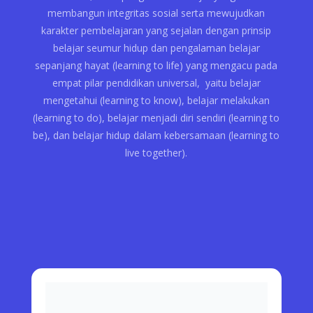
membangun integritas sosial serta mewujudkan
karakter pembelajaran yang sejalan dengan prinsip
belajar seumur hidup dan pengalaman belajar
sepanjang hayat (learning to life) yang mengacu pada
empat pilar pendidikan universal, yaitu belajar
mengetahui (learning to know), belajar melakukan
(learning to do), belajar menjadi diri sendiri (learning to
be), dan belajar hidup dalam kebersamaan (learning to
live together).