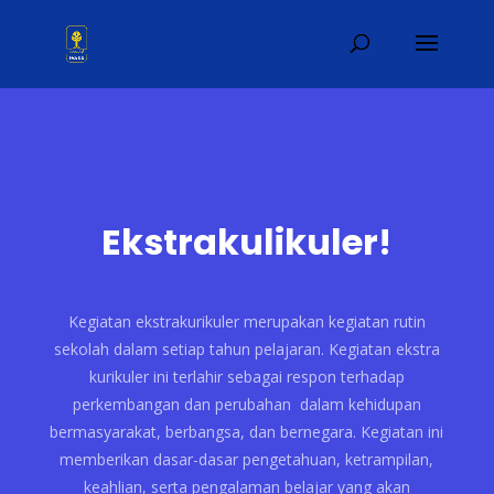
Ekstrakulikuler!
Kegiatan ekstrakurikuler merupakan kegiatan rutin
sekolah dalam setiap tahun pelajaran. Kegiatan ekstra
kurikuler ini terlahir sebagai respon terhadap
perkembangan dan perubahan dalam kehidupan
bermasyarakat, berbangsa, dan bernegara. Kegiatan ini
memberikan dasar-dasar pengetahuan, ketrampilan,
keahlian, serta pengalaman belajar yang akan