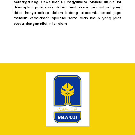
berharga bagi siswa SMA UII Yogyakarta. Melalui diskusi ini,
diharapkan para siswa dapat tumbuh menjadi pribadi yang
tidak hanya cakap dalam bidang akademis, tetapi juga
memiliki kedalaman spiritual serta arah hidup yang jelas
sesuai dengan nilai-nilai Islam.