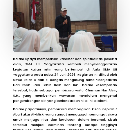
Dalam upaya memperkuat karakter dan spiritualitas peserta
didik, SMA UII Yogyakarta kembali menyelenggarakan
kegiatan kajian rutin yang bertempat di Aula SMA UII
Yogyakarta pada Rabu, 24 Juni 2026. Kegiatan ini diikuti oleh
siswa kelas X dan XI dengan mengusung tema “Menjadikan
Hari Esok Jadi Lebih Baik dari Ini”. Dalam kesempatan
tersebut, hadir sebagai pembicara yaitu Chusnan Nur Alvin,
S.H., yang memberikan wawasan mendalam mengenai
pengembangan diri yang berlandaskan nilai-nilai Islami.
Dalam paparannya, pembicara membagikan kisah inspiratif
Abu Bakar Al-Miski yang sangat menggugah semangat siswa
untuk menjaga niat dan ketulusan dalam beramal. Kisah
tersebut menjadi cerminan tentang betapa tingginya
kedudukan orang yang mampu menjaga hati dalam setiap