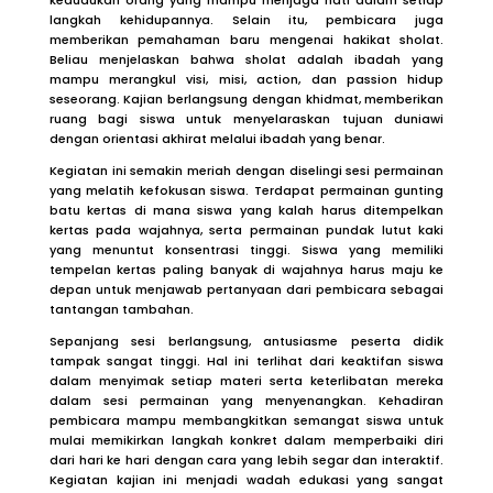
langkah kehidupannya. Selain itu, pembicara juga
memberikan pemahaman baru mengenai hakikat sholat.
Beliau menjelaskan bahwa sholat adalah ibadah yang
mampu merangkul visi, misi, action, dan passion hidup
seseorang. Kajian berlangsung dengan khidmat, memberikan
ruang bagi siswa untuk menyelaraskan tujuan duniawi
dengan orientasi akhirat melalui ibadah yang benar.
Kegiatan ini semakin meriah dengan diselingi sesi permainan
yang melatih kefokusan siswa. Terdapat permainan gunting
batu kertas di mana siswa yang kalah harus ditempelkan
kertas pada wajahnya, serta permainan pundak lutut kaki
yang menuntut konsentrasi tinggi. Siswa yang memiliki
tempelan kertas paling banyak di wajahnya harus maju ke
depan untuk menjawab pertanyaan dari pembicara sebagai
tantangan tambahan.
Sepanjang sesi berlangsung, antusiasme peserta didik
tampak sangat tinggi. Hal ini terlihat dari keaktifan siswa
dalam menyimak setiap materi serta keterlibatan mereka
dalam sesi permainan yang menyenangkan. Kehadiran
pembicara mampu membangkitkan semangat siswa untuk
mulai memikirkan langkah konkret dalam memperbaiki diri
dari hari ke hari dengan cara yang lebih segar dan interaktif.
Kegiatan kajian ini menjadi wadah edukasi yang sangat