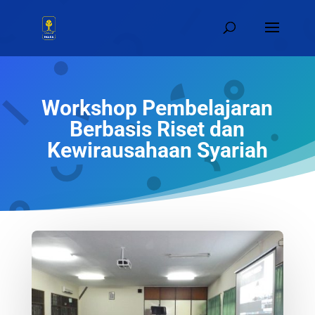
Workshop Pembelajaran
Berbasis Riset dan
Kewirausahaan Syariah